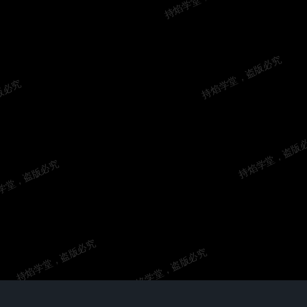
持焰学堂，盗版必究
版必究
持焰学堂，盗版
学堂，盗版必究
持焰学堂，盗版必究
持焰学堂，盗版必究