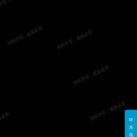
持焰学堂，盗版必究
持焰学堂，盗版必究
持焰学堂，盗版必究
持焰学堂，盗版必究
版必究
联
系
我