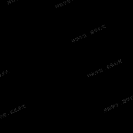
持焰学堂，盗版必究
持焰学堂，盗版必究
版必究
持焰学堂，盗版
学堂，盗版必究