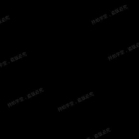
持焰学堂，盗版必究
版必究
持焰学堂，盗版
学堂，盗版必究
持焰学堂，盗版必究
持焰学堂，盗版必究
持焰学堂，盗版必究