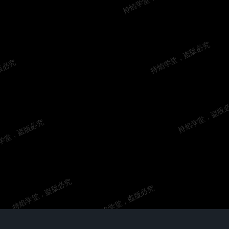
持焰学堂，盗版必究
版必究
持焰学堂，盗版
学堂，盗版必究
持焰学堂，盗版必究
持焰学堂，盗版必究