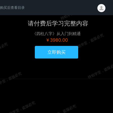
持焰学堂，盗版必究
购买后查看目录
请付费后学习完整内容
《四柱八字》从入门到精通
持焰学堂，盗版必究
￥3980.00
版必究
立即购买
持焰学堂，盗版
学堂，盗版必究
持焰学堂，盗版必究
持焰学堂，盗版必究