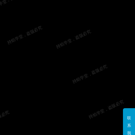
持焰学堂，盗版必究
持焰学堂，盗版必究
持焰学堂，盗版必究
持焰学堂，盗版必究
版必究
联
系
我