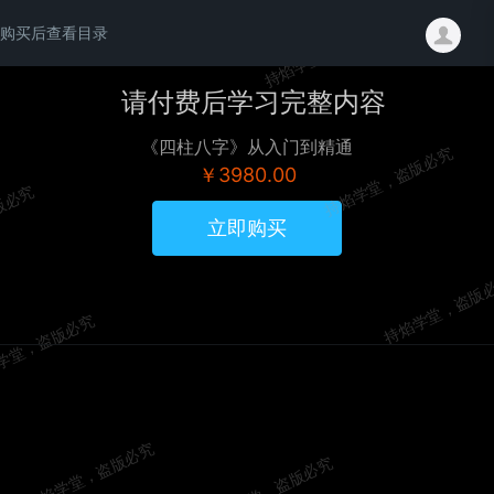
持焰学堂，盗版必究
购买后查看目录
请付费后学习完整内容
《四柱八字》从入门到精通
持焰学堂，盗版必究
￥3980.00
版必究
立即购买
持焰学堂，盗版
学堂，盗版必究
持焰学堂，盗版必究
持焰学堂，盗版必究