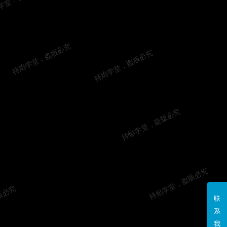
持焰学堂，盗版必究
持焰学堂，盗版必究
持焰学堂，盗版必究
持焰学堂，盗版必究
版必究
联
系
我