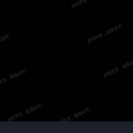
持焰学堂，盗版必究
版必究
持焰学堂，盗版
学堂，盗版必究
持焰学堂，盗版必究
持焰学堂，盗版必究