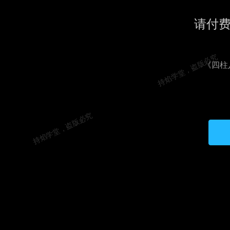
请付
持焰学堂，盗版必究
《四柱
持焰学堂，盗版必究