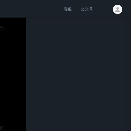
持焰学堂，盗版必究
客服
公众号
必究
持焰学堂
持焰学堂，盗版必究