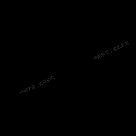
持焰学堂，盗版必究
持焰学堂，盗版必究