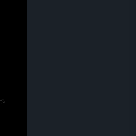
必究
持焰学堂
持焰学堂，盗版必究
必究