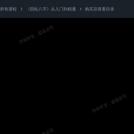
持焰学堂，盗版必究
所有课程
《四柱八字》从入门到精通
购买后查看目录
持焰学堂，盗版必究
持焰学堂，盗版必究