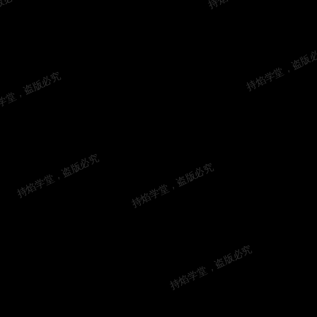
版必究
持焰学堂，盗版
学堂，盗版必究
持焰学堂，盗版必究
持焰学堂，盗版必究
持焰学堂，盗版必究