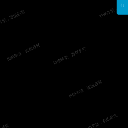
持焰学堂，盗版
们
学堂，盗版必究
持焰学堂，盗版必究
持焰学堂，盗版必究
持焰学堂，盗版必究
持焰学堂，盗版必究