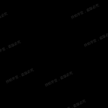
持焰学堂，盗版必究
版必究
持焰学堂，盗版
学堂，盗版必究
持焰学堂，盗版必究
持焰学堂，盗版必究
持焰学堂，盗版必究