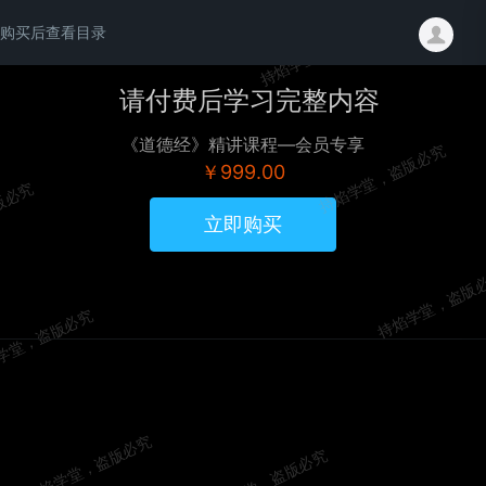
持焰学堂，盗版必究
购买后查看目录
请付费后学习完整内容
《道德经》精讲课程—会员专享
持焰学堂，盗版必究
￥999.00
版必究
立即购买
持焰学堂，盗版
学堂，盗版必究
持焰学堂，盗版必究
持焰学堂，盗版必究