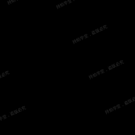
持焰学堂，盗版必究
持焰学堂，盗版必究
版必究
持焰学堂，盗版
学堂，盗版必究