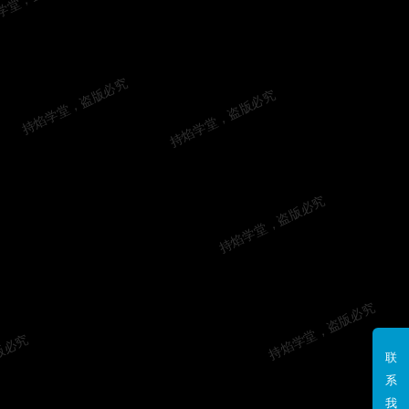
持焰学堂，盗版必究
持焰学堂，盗版必究
持焰学堂，盗版必究
持焰学堂，盗版必究
版必究
联
系
我