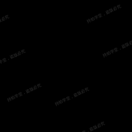
持焰学堂，盗版必究
版必究
持焰学堂，盗版
学堂，盗版必究
持焰学堂，盗版必究
持焰学堂，盗版必究
持焰学堂，盗版必究