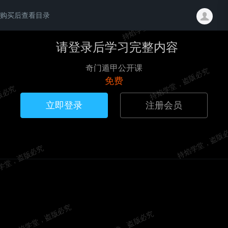
持焰学堂，盗版必究
购买后查看目录
请登录后学习完整内容
奇门遁甲公开课
持焰学堂，盗版必究
免费
版必究
立即登录
注册会员
持焰学堂，盗版
学堂，盗版必究
持焰学堂，盗版必究
持焰学堂，盗版必究