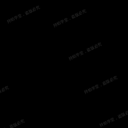
持焰学堂，盗版必究
持焰学堂，盗版必究
持焰学堂，盗版必究
持焰学堂，盗版必究
版必究
持焰学堂，盗版
学堂，盗版必究