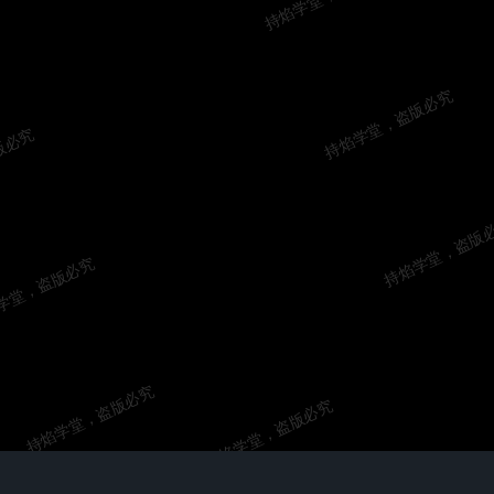
持焰学堂，盗版必究
版必究
持焰学堂，盗版
学堂，盗版必究
持焰学堂，盗版必究
持焰学堂，盗版必究