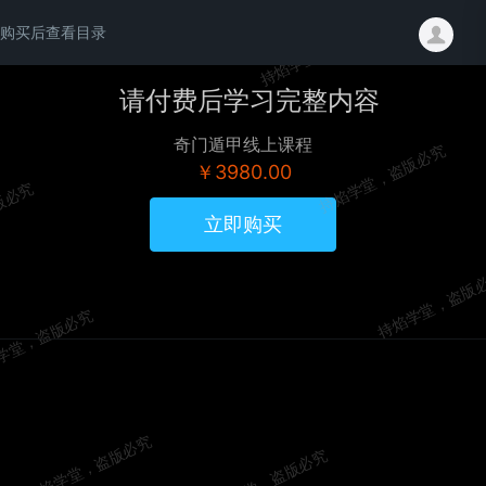
持焰学堂，盗版必究
购买后查看目录
请付费后学习完整内容
奇门遁甲线上课程
持焰学堂，盗版必究
￥3980.00
版必究
立即购买
持焰学堂，盗版
学堂，盗版必究
持焰学堂，盗版必究
持焰学堂，盗版必究