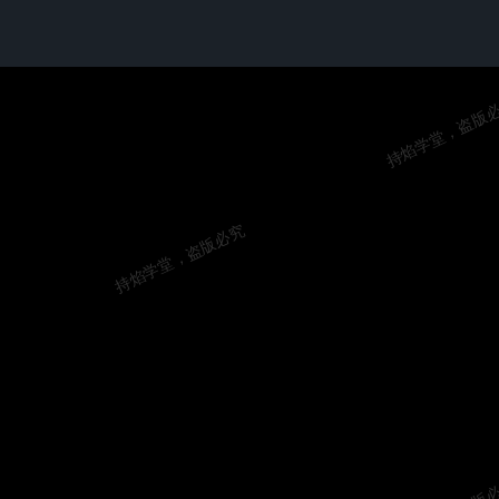
持焰学堂，盗版
持焰学堂，盗版必究