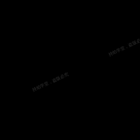
持焰学堂，盗版
持焰学堂，盗版必究