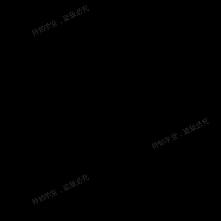
持焰学堂，盗版必究
持焰学堂，盗版必究
持焰学堂，盗版必究