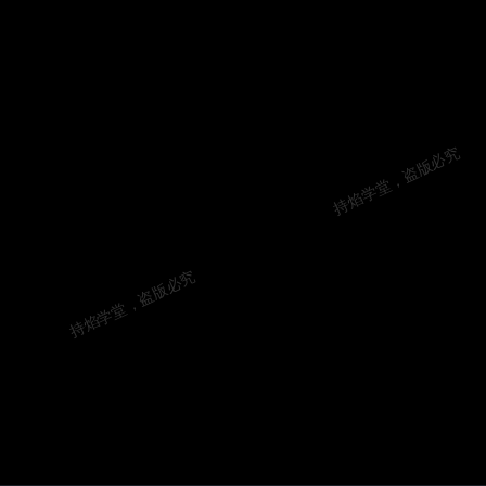
持焰学堂，盗版必究
持焰学堂，盗版必究