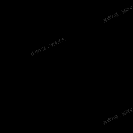
持焰学堂，盗版
持焰学堂，盗版必究
持焰学堂，盗版