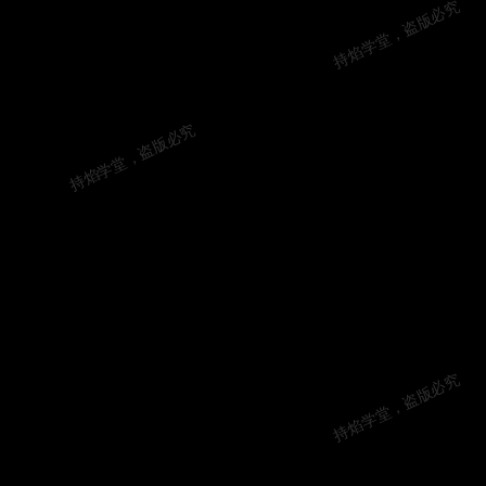
持焰学堂，盗版必究
持焰学堂，盗版必究
持焰学堂，盗版必究