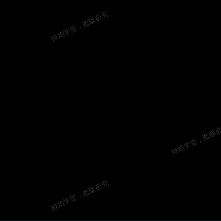
持焰学堂，盗版必究
持焰学堂，盗版
持焰学堂，盗版必究