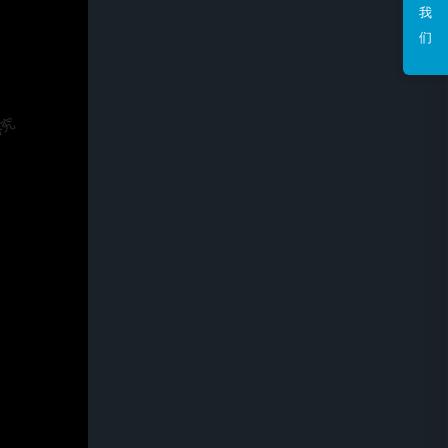
持焰学堂，盗版必究
我
们
必究
持焰学堂
持焰学堂，盗版必究