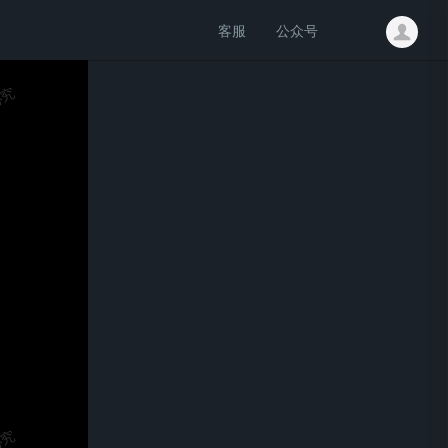
持焰学堂，盗版必究
客服
公众号
必究
持焰学堂
持焰学堂，盗版必究