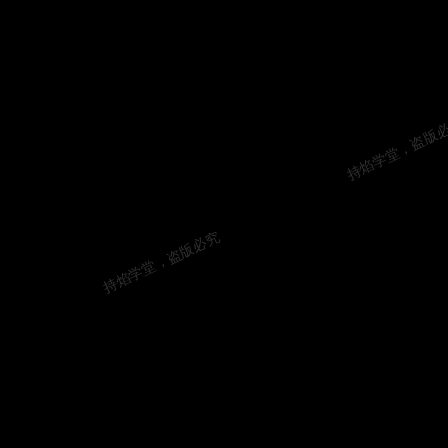
持焰学堂，盗版
持焰学堂，盗版必究