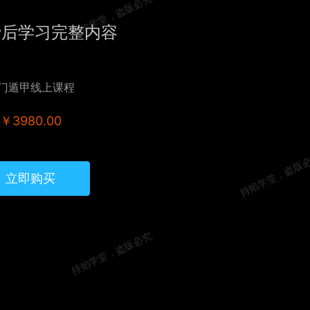
持焰学堂，盗版必究
费后学习完整内容
门遁甲线上课程
￥3980.00
持焰学堂，盗版
立即购买
持焰学堂，盗版必究