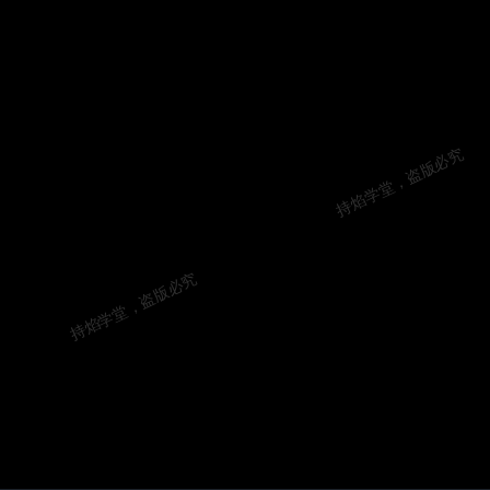
持焰学堂，盗版必究
持焰学堂，盗版必究