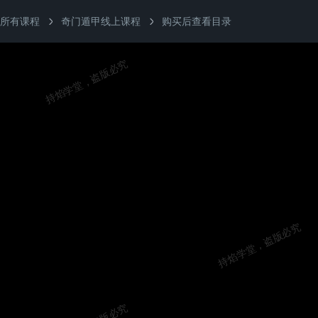
持焰学堂，盗版必究
所有课程
奇门遁甲线上课程
购买后查看目录
持焰学堂，盗版必究
持焰学堂，盗版必究