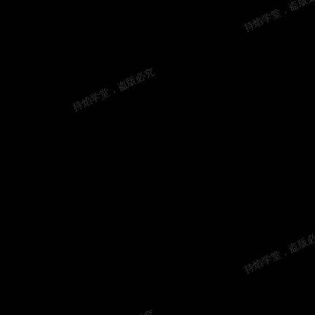
持焰学堂，盗版
持焰学堂，盗版必究
持焰学堂，盗版