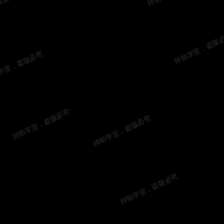
版必究
持焰学堂，盗版
学堂，盗版必究
持焰学堂，盗版必究
持焰学堂，盗版必究
持焰学堂，盗版必究