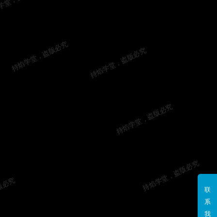
持焰学堂，盗版必究
持焰学堂，盗版必究
持焰学堂，盗版必究
持焰学堂，盗版必究
版必究
联
系
我