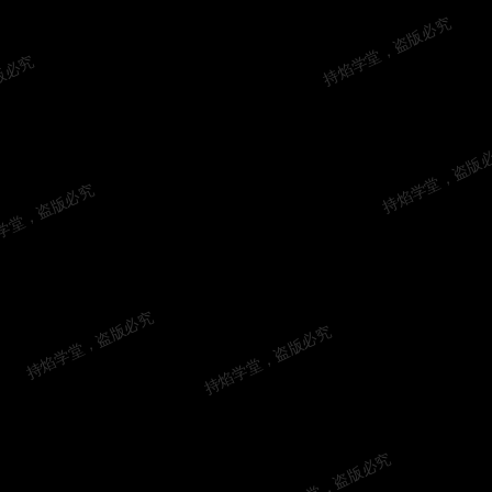
持焰学堂，盗版必究
版必究
持焰学堂，盗版
学堂，盗版必究
持焰学堂，盗版必究
持焰学堂，盗版必究
持焰学堂，盗版必究