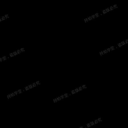
持焰学堂，盗版必究
版必究
持焰学堂，盗版
学堂，盗版必究
持焰学堂，盗版必究
持焰学堂，盗版必究
持焰学堂，盗版必究