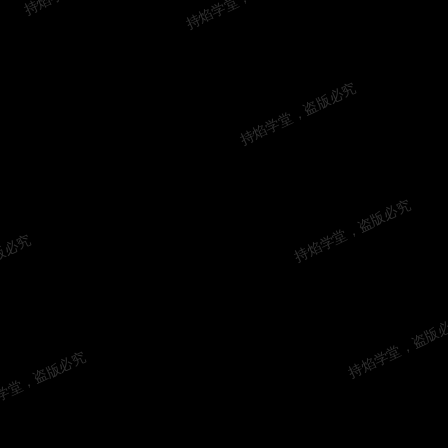
持焰学堂，盗版必究
持焰学堂，盗版必究
版必究
持焰学堂，盗版
学堂，盗版必究