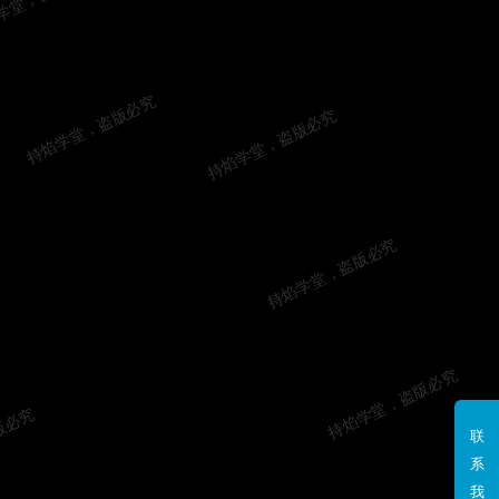
持焰学堂，盗版必究
持焰学堂，盗版必究
持焰学堂，盗版必究
持焰学堂，盗版必究
版必究
联
系
我