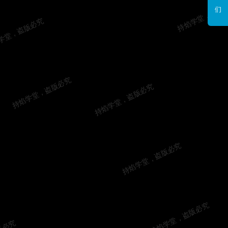
持焰学堂，盗版
们
学堂，盗版必究
持焰学堂，盗版必究
持焰学堂，盗版必究
持焰学堂，盗版必究
持焰学堂，盗版必究