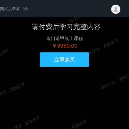
持焰学堂，盗版必究
购买后查看目录
请付费后学习完整内容
奇门遁甲线上课程
持焰学堂，盗版必究
￥3980.00
版必究
立即购买
持焰学堂，盗版
学堂，盗版必究
持焰学堂，盗版必究
持焰学堂，盗版必究