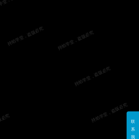
持焰学堂，盗版必究
持焰学堂，盗版必究
持焰学堂，盗版必究
持焰学堂，盗版必究
版必究
联
系
我