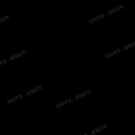
持焰学堂，盗版必究
版必究
持焰学堂，盗版
学堂，盗版必究
持焰学堂，盗版必究
持焰学堂，盗版必究
持焰学堂，盗版必究