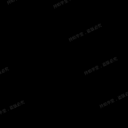
持焰学堂，盗版必究
持焰学堂，盗版必究
版必究
持焰学堂，盗版
学堂，盗版必究