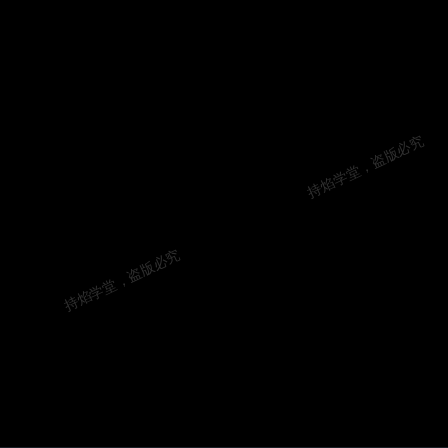
持焰学堂，盗版必究
持焰学堂，盗版必究