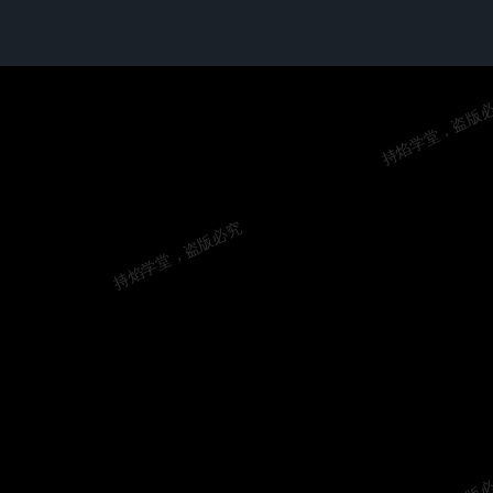
持焰学堂，盗版
持焰学堂，盗版必究