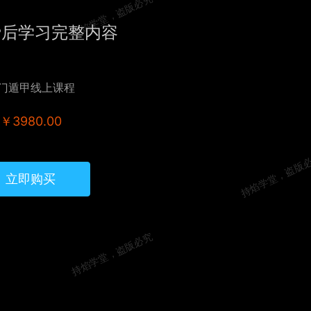
持焰学堂，盗版必究
费后学习完整内容
门遁甲线上课程
￥3980.00
持焰学堂，盗版
立即购买
持焰学堂，盗版必究