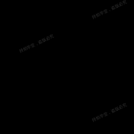
持焰学堂，盗版必究
持焰学堂，盗版必究
持焰学堂，盗版必究