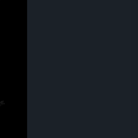
必究
持焰学堂
持焰学堂，盗版必究
必究