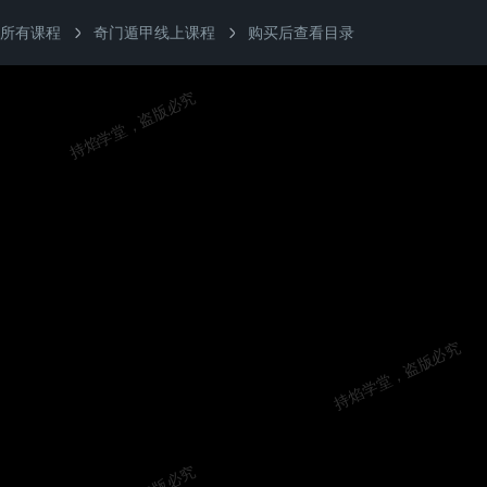
持焰学堂，盗版必究
所有课程
奇门遁甲线上课程
购买后查看目录
持焰学堂，盗版必究
持焰学堂，盗版必究