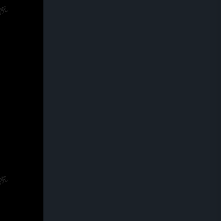
必究
持焰学堂
持焰学堂，盗版必究
必究