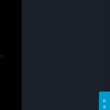
持焰学堂
持焰学堂，盗版必究
必究
持焰学堂
联
系