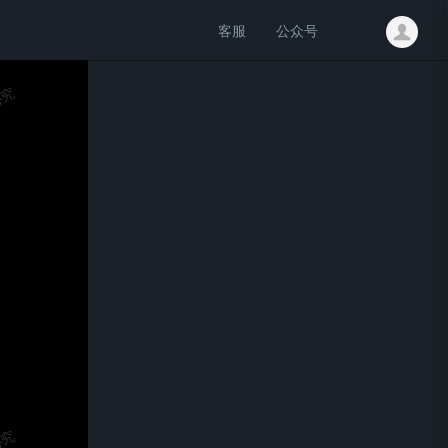
持焰学堂，盗版必究
客服
公众号
必究
持焰学堂
持焰学堂，盗版必究