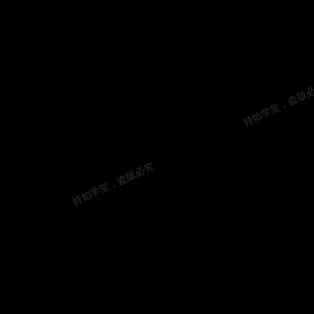
持焰学堂，盗版
持焰学堂，盗版必究