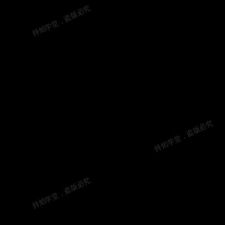
持焰学堂，盗版必究
持焰学堂，盗版必究
持焰学堂，盗版必究