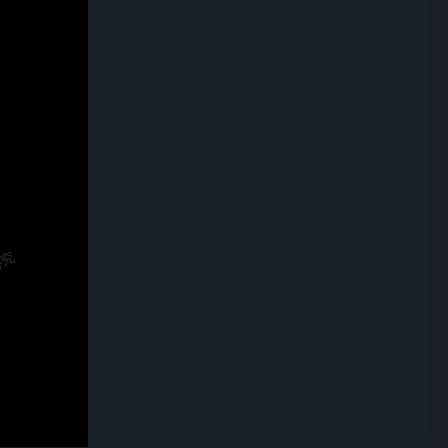
持焰学堂
持焰学堂，盗版必究
必究
持焰学堂