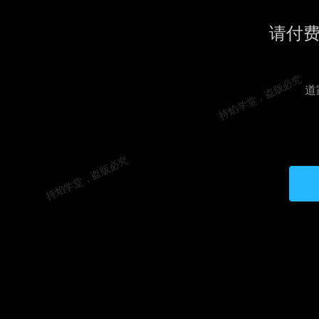
请付
持焰学堂，盗版必究
道
持焰学堂，盗版必究