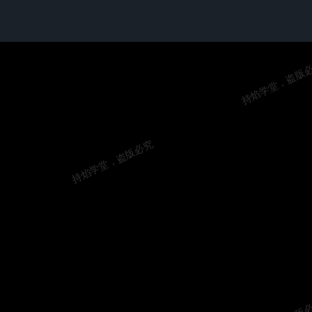
持焰学堂，盗版
持焰学堂，盗版必究