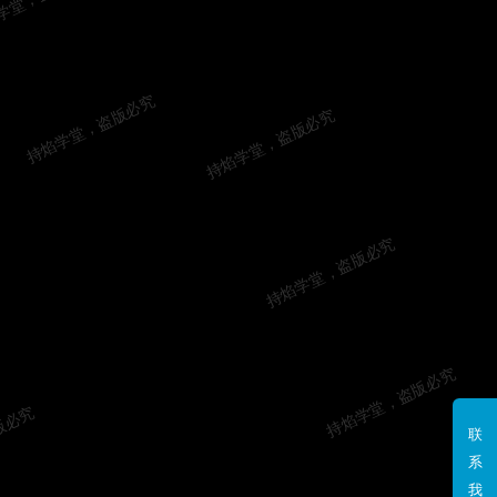
持焰学堂，盗版必究
持焰学堂，盗版必究
持焰学堂，盗版必究
持焰学堂，盗版必究
版必究
联
系
我