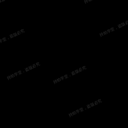
版必究
持焰学堂，盗版
学堂，盗版必究
持焰学堂，盗版必究
持焰学堂，盗版必究
持焰学堂，盗版必究