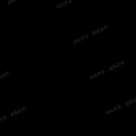
持焰学堂，盗版必究
持焰学堂，盗版必究
版必究
持焰学堂，盗版
学堂，盗版必究