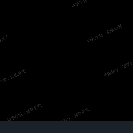
持焰学堂，盗版必究
版必究
持焰学堂，盗版
学堂，盗版必究
持焰学堂，盗版必究
持焰学堂，盗版必究