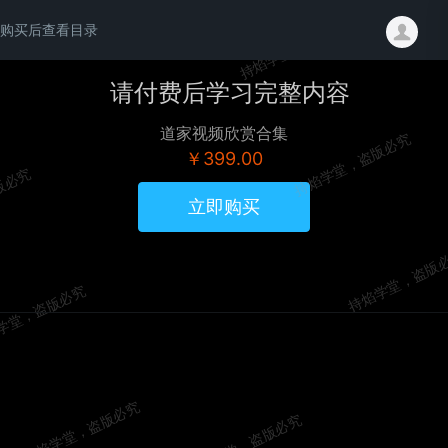
持焰学堂，盗版必究
购买后查看目录
请付费后学习完整内容
道家视频欣赏合集
持焰学堂，盗版必究
￥399.00
版必究
立即购买
持焰学堂，盗版
学堂，盗版必究
持焰学堂，盗版必究
持焰学堂，盗版必究