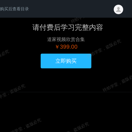
持焰学堂，盗版必究
购买后查看目录
请付费后学习完整内容
道家视频欣赏合集
持焰学堂，盗版必究
￥399.00
版必究
立即购买
持焰学堂，盗版
学堂，盗版必究
持焰学堂，盗版必究
持焰学堂，盗版必究