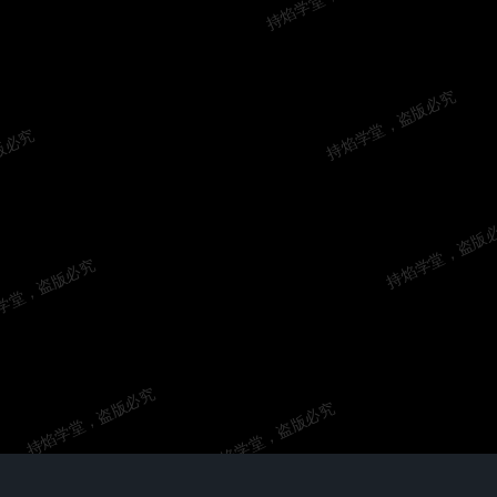
持焰学堂，盗版必究
版必究
持焰学堂，盗版
学堂，盗版必究
持焰学堂，盗版必究
持焰学堂，盗版必究