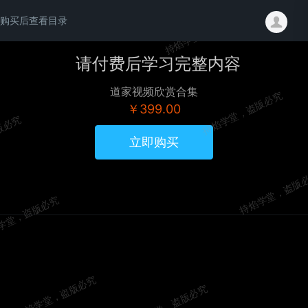
持焰学堂，盗版必究
购买后查看目录
请付费后学习完整内容
道家视频欣赏合集
持焰学堂，盗版必究
￥399.00
版必究
立即购买
持焰学堂，盗版
学堂，盗版必究
持焰学堂，盗版必究
持焰学堂，盗版必究