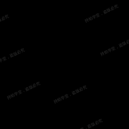
持焰学堂，盗版必究
版必究
持焰学堂，盗版
学堂，盗版必究
持焰学堂，盗版必究
持焰学堂，盗版必究
持焰学堂，盗版必究