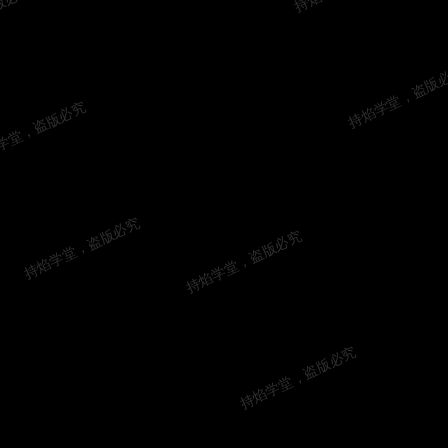
版必究
持焰学堂，盗版
学堂，盗版必究
持焰学堂，盗版必究
持焰学堂，盗版必究
持焰学堂，盗版必究