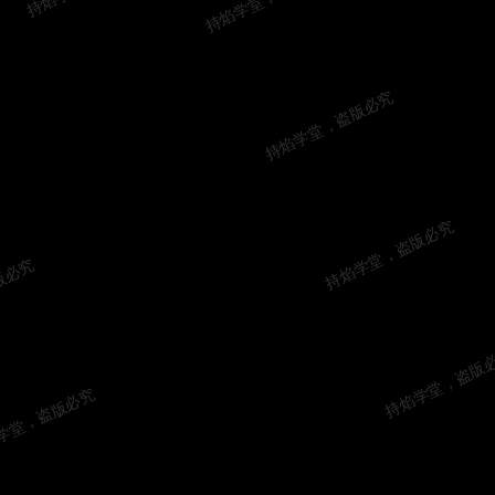
持焰学堂，盗版必究
持焰学堂，盗版必究
版必究
持焰学堂，盗版
学堂，盗版必究