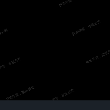
持焰学堂，盗版必究
版必究
持焰学堂，盗版
学堂，盗版必究
持焰学堂，盗版必究
持焰学堂，盗版必究