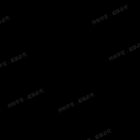
持焰学堂，盗版必究
版必究
持焰学堂，盗版
学堂，盗版必究
持焰学堂，盗版必究
持焰学堂，盗版必究
持焰学堂，盗版必究