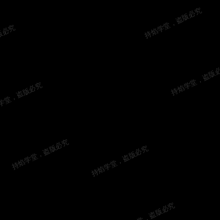
持焰学堂，盗版必究
版必究
持焰学堂，盗版
学堂，盗版必究
持焰学堂，盗版必究
持焰学堂，盗版必究
持焰学堂，盗版必究