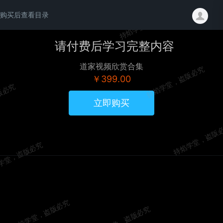
持焰学堂，盗版必究
购买后查看目录
请付费后学习完整内容
道家视频欣赏合集
持焰学堂，盗版必究
￥399.00
版必究
立即购买
持焰学堂，盗版
学堂，盗版必究
持焰学堂，盗版必究
持焰学堂，盗版必究