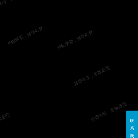
持焰学堂，盗版必究
持焰学堂，盗版必究
持焰学堂，盗版必究
持焰学堂，盗版必究
版必究
联
系
我