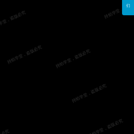
持焰学堂，盗版
们
学堂，盗版必究
持焰学堂，盗版必究
持焰学堂，盗版必究
持焰学堂，盗版必究
持焰学堂，盗版必究