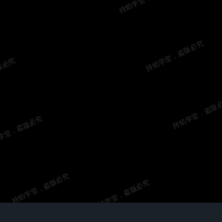
持焰学堂，盗版必究
版必究
持焰学堂，盗版
学堂，盗版必究
持焰学堂，盗版必究
持焰学堂，盗版必究