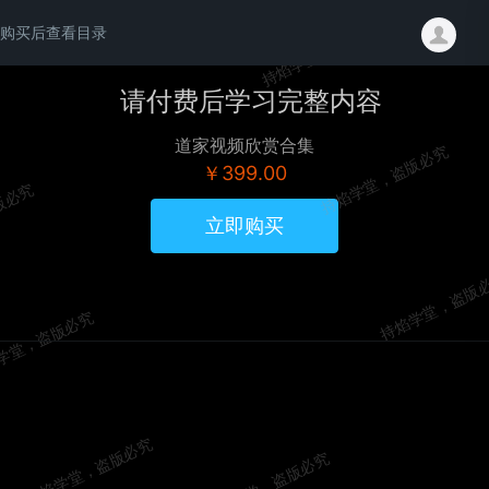
持焰学堂，盗版必究
购买后查看目录
请付费后学习完整内容
道家视频欣赏合集
持焰学堂，盗版必究
￥399.00
版必究
立即购买
持焰学堂，盗版
学堂，盗版必究
持焰学堂，盗版必究
持焰学堂，盗版必究