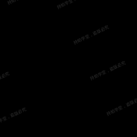
持焰学堂，盗版必究
持焰学堂，盗版必究
版必究
持焰学堂，盗版
学堂，盗版必究