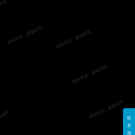
持焰学堂，盗版必究
持焰学堂，盗版必究
持焰学堂，盗版必究
持焰学堂，盗版必究
版必究
联
系
我