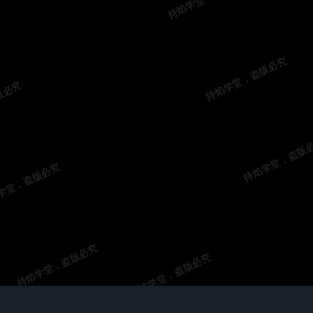
持焰学堂，盗版必究
版必究
持焰学堂，盗版
学堂，盗版必究
持焰学堂，盗版必究
持焰学堂，盗版必究