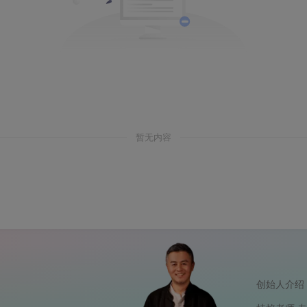
暂无内容
创始人介绍