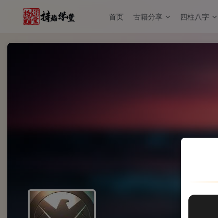
首页
古籍分享
四柱八字