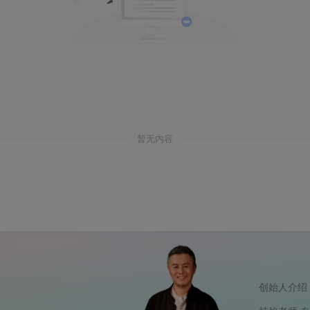
暂无内容
创始人介绍