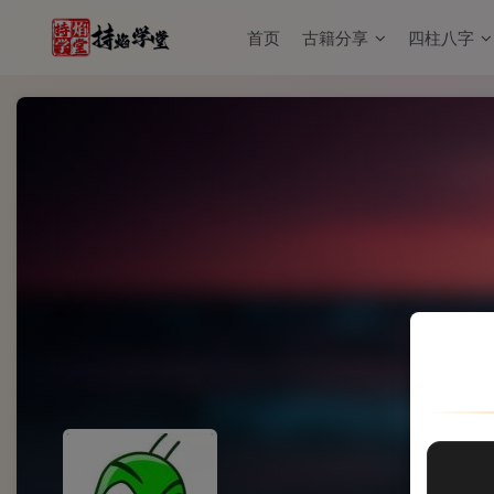
首页
古籍分享
四柱八字