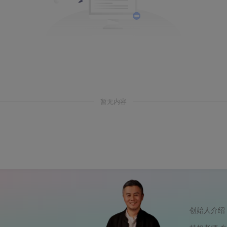
暂无内容
创始人介绍