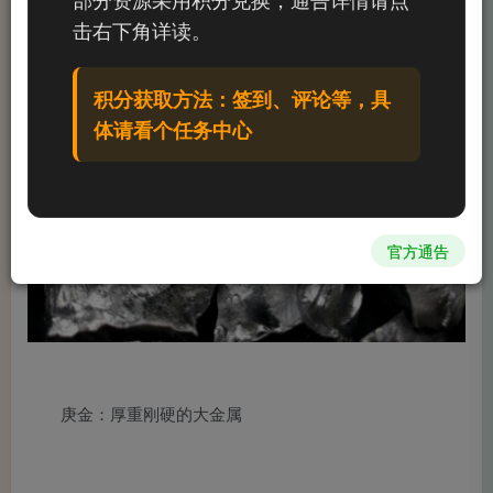
击右下角详读。
积分获取方法：签到、评论等，具
体请看个任务中心
官方通告
庚金：厚重刚硬的大金属