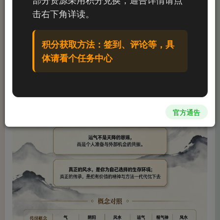
击右下角详读。
积分获取方法：签到、评论等，具
体请看个任务中心
官方通告