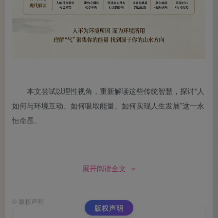
本文尝试以理性视角，重新解读这些传统智慧，探讨“人
如何与环境互动、如何吸取能量、如何实现人生发展”这一永
恒命题。
展开阅读全文
一、农耕时代与智能化时代的“勤奋”之别
©
版权声明
版权声明
农耕经济时代，勤奋意味着“多耕一亩地、多收一斗